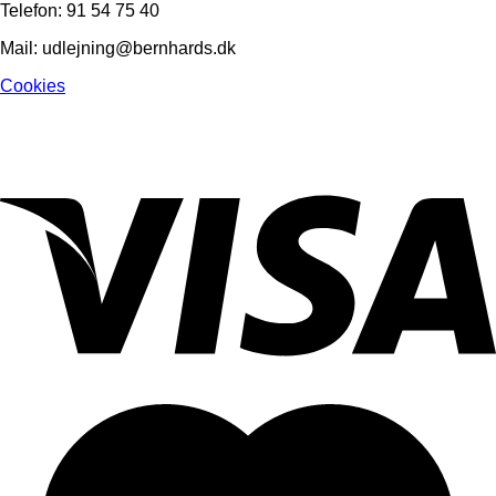
Telefon: 91 54 75 40
Mail: udlejning@bernhards.dk
Cookies