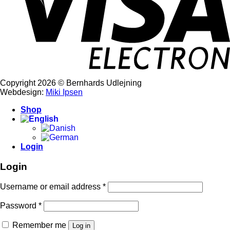
Copyright 2026 © Bernhards Udlejning
Webdesign:
Miki Ipsen
Shop
Login
Login
Username or email address
*
Password
*
Remember me
Log in